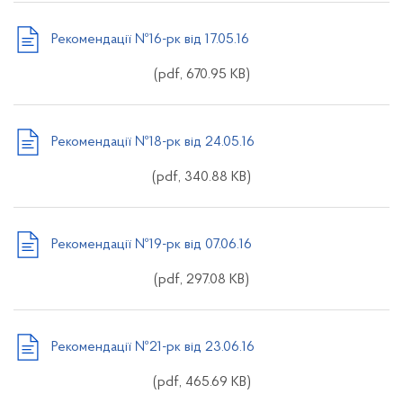
Рекомендації №16-рк від 17.05.16
(pdf, 670.95 KB)
Рекомендації №18-рк від 24.05.16
(pdf, 340.88 KB)
Рекомендації №19-рк від 07.06.16
(pdf, 297.08 KB)
Рекомендації №21-рк від 23.06.16
(pdf, 465.69 KB)