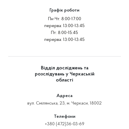
Графік роботи
Пн-Чт: 8:00-17:00
перерва: 13:00-13:45
Пт: 8:00-15:45
перерва: 13:00-13:45
Відділ досліджень та
розслідувань у Черкаській
області
Адреса
вул. Смілянська, 23, м. Черкаси, 18002
Телефони
+380 (472)36-03-69