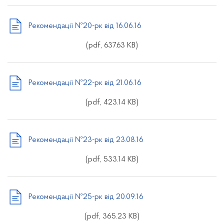
Рекомендації №20-рк від 16.06.16
(pdf, 637.63 KB)
Рекомендації №22-рк від 21.06.16
(pdf, 423.14 KB)
Рекомендації №23-рк від 23.08.16
(pdf, 533.14 KB)
Рекомендації №25-рк від 20.09.16
(pdf, 365.23 KB)