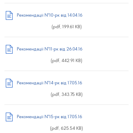
Рекомендації №10-рк від 14.04.16
(pdf, 199.61 KB)
Рекомендації №11-рк від 26.04.16
(pdf, 442.91 KB)
Рекомендації №14-рк від 17.05.16
(pdf, 343.75 KB)
Рекомендації №15-рк від 17.05.16
(pdf, 625.54 KB)