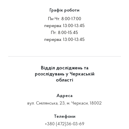
Графік роботи
Пн-Чт: 8:00-17:00
перерва: 13:00-13:45
Пт: 8:00-15:45
перерва: 13:00-13:45
Відділ досліджень та
розслідувань у Черкаській
області
Адреса
вул. Смілянська, 23, м. Черкаси, 18002
Телефони
+380 (472)36-03-69