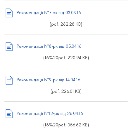
Рекомендації №7-рк від 03.03.16
(pdf, 282.28 KB)
Рекомендації №8-рк від 05.04.16
(16%20pdf, 220.94 KB)
Рекомендації №9-рк від 14.04.16
(pdf, 226.01 KB)
Рекомендації №12-рк від 26.04.16
(16%20pdf, 356.62 KB)