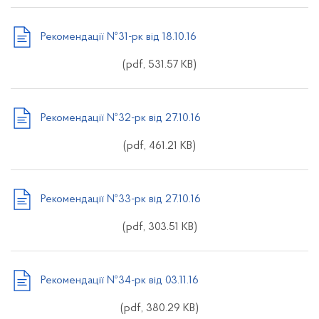
Рекомендації №31-рк від 18.10.16
(pdf, 531.57 KB)
Рекомендації №32-рк від 27.10.16
(pdf, 461.21 KB)
Рекомендації №33-рк від 27.10.16
(pdf, 303.51 KB)
Рекомендації №34-рк від 03.11.16
(pdf, 380.29 KB)