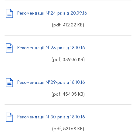
Рекомендації №24-рк від 20.09.16
(pdf, 412.22 KB)
Рекомендації №28-рк від 18.10.16
(pdf, 339.06 KB)
Рекомендації №29-рк від 18.10.16
(pdf, 454.05 KB)
Рекомендації №30-рк від 18.10.16
(pdf, 531.68 KB)