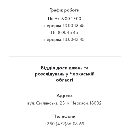
Графік роботи
Пн-Чт: 8:00-17:00
перерва: 13:00-13:45
Пт: 8:00-15:45
перерва: 13:00-13:45
Відділ досліджень та
розслідувань у Черкаській
області
Адреса
вул. Смілянська, 23, м. Черкаси, 18002
Телефони
+380 (472)36-03-69