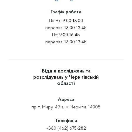
Графік роботи
Пн-Чт: 9:00-18:00
перерва: 13:00-13:45
Пт: 9:00-16:45
перерва: 13:00-13:45
Відділ досліджень та
розслідувань у Чернігівській
області
Адреса
пр-т. Миру, 49-а, м. Чернігів, 14005
Телефони
+380 (462) 675-282