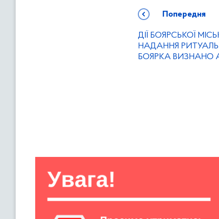
Попередня
ДІЇ БОЯРСЬКОЇ МІСЬ
НАДАННЯ РИТУАЛЬ
БОЯРКА ВИЗНАНО