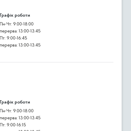
Графік роботи
Пн-Чт: 9:00-18:00
перерва: 13:00-13:45
Пт: 9:00-16:45
перерва: 13:00-13:45
Графік роботи
Пн-Чт: 9:00-18:00
перерва: 13:00-13:45
Пт: 9:00-16:15