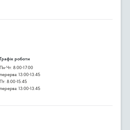
Графік роботи
Пн-Чт: 8:00-17:00
перерва: 13:00-13:45
Пт: 8:00-15:45
перерва: 13:00-13:45