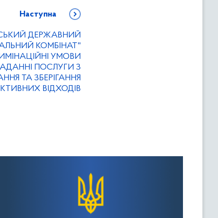
Наступна
ВСЬКИЙ ДЕРЖАВНИЙ
АЛЬНИЙ КОМБІНАТ"
ИМІНАЦІЙНІ УМОВИ
НАДАННІ ПОСЛУГИ З
ННЯ ТА ЗБЕРІГАННЯ
КТИВНИХ ВІДХОДІВ