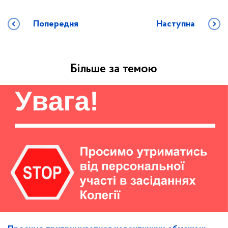
Попередня
Наступна
Більше за темою