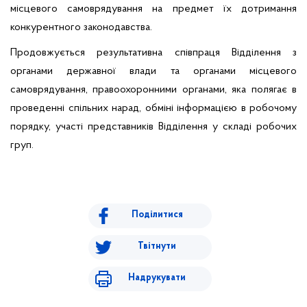
місцевого самоврядування на предмет їх дотримання
конкурентного законодавства.
Продовжується результативна співпраця Відділення з
органами державної влади та органами місцевого
самоврядування, правоохоронними органами, яка полягає в
проведенні спільних нарад, обміні інформацією в робочому
порядку, участі представників Відділення у складі робочих
груп.
Поділитися
Твітнути
Надрукувати