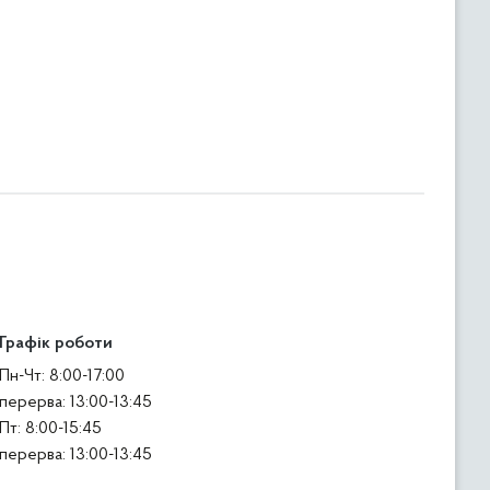
Графік роботи
Пн-Чт: 8:00-17:00
перерва: 13:00-13:45
Пт: 8:00-15:45
перерва: 13:00-13:45