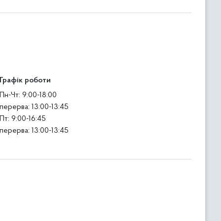
Графік роботи
Пн-Чт: 9:00-18:00
перерва: 13:00-13:45
Пт: 9:00-16:45
перерва: 13:00-13:45