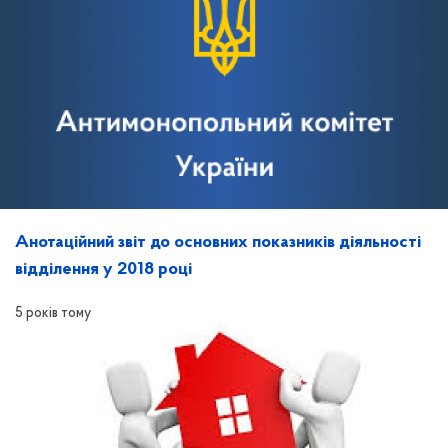
Анотаційний звіт до основних показників діяльності
відділення у 2018 році
5 років тому