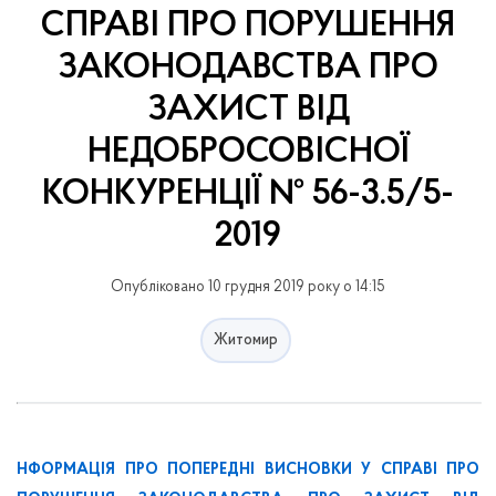
СПРАВІ ПРО ПОРУШЕННЯ
ЗАКОНОДАВСТВА ПРО
ЗАХИСТ ВІД
НЕДОБРОСОВІСНОЇ
КОНКУРЕНЦІЇ № 56-3.5/5-
2019
Опубліковано 10 грудня 2019 року о 14:15
Житомир
НФОРМАЦІЯ ПРО ПОПЕРЕДНІ ВИСНОВКИ У СПРАВІ ПРО