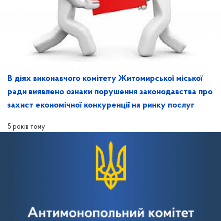
В діях виконавчого комітету Житомирської міської
ради виявлено ознаки порушення законодавства про
захист економічної конкуренції на ринку послуг
5 років тому