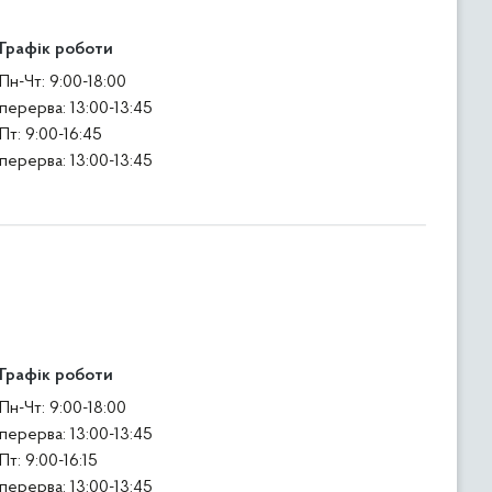
Графік роботи
Пн-Чт: 9:00-18:00
перерва: 13:00-13:45
Пт: 9:00-16:45
перерва: 13:00-13:45
Графік роботи
Пн-Чт: 9:00-18:00
перерва: 13:00-13:45
Пт: 9:00-16:15
перерва: 13:00-13:45