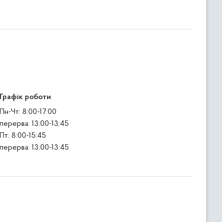
Графік роботи
Пн-Чт: 8:00-17:00
перерва: 13:00-13:45
Пт: 8:00-15:45
перерва: 13:00-13:45