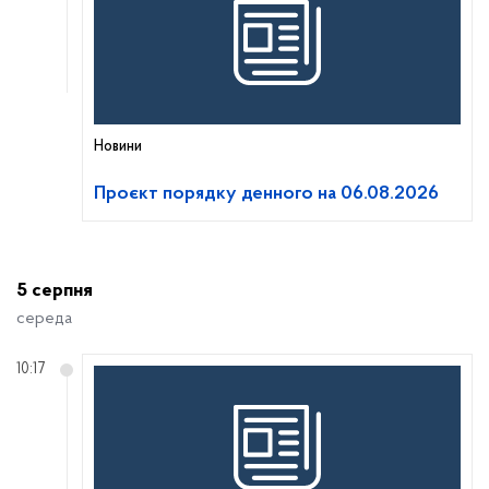
Новини
Проєкт порядку денного на 06.08.2026
5 серпня
середа
10:17