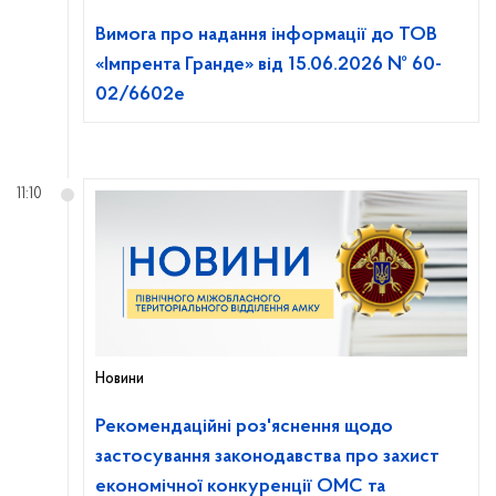
Вимога про надання інформації до ТОВ
«Імпрента Гранде» від 15.06.2026 № 60-
02/6602е
11:10
Новини
Рекомендаційні роз'яснення щодо
застосування законодавства про захист
економічної конкуренції ОМС та