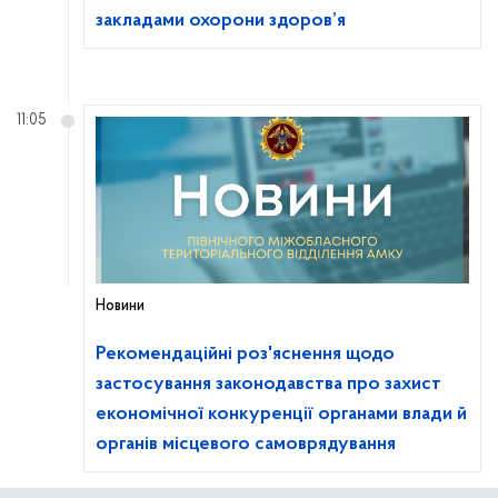
закладами охорони здоров’я
11:05
Новини
Рекомендаційні роз'яснення щодо
застосування законодавства про захист
економічної конкуренції органами влади й
органів місцевого самоврядування