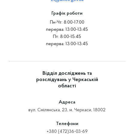
Графік роботи
Пн-Чт: 8:00-17:00
перерва: 13:00-13:45
Пт: 8:00-15:45
перерва: 13:00-13:45
Відділ досліджень та
розслідувань у Черкаській
області
Адреса
вул. Смілянська, 23, м. Черкаси, 18002
Телефони
+380 (472)36-03-69