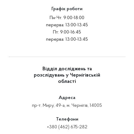
Графік роботи
Пн-Чт: 9:00-18:00
перерва: 13:00-13:45
Пт: 9:00-16:45
перерва: 13:00-13:45
Відділ досліджень та
розслідувань у Чернігівській
області
Адреса
пр-т. Миру, 49-а, м. Чернігів, 14005
Телефони
+380 (462) 675-282