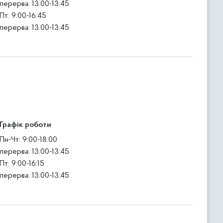
перерва: 13:00-13:45
Пт: 9:00-16:45
перерва: 13:00-13:45
Графік роботи
Пн-Чт: 9:00-18:00
перерва: 13:00-13:45
Пт: 9:00-16:15
перерва: 13:00-13:45