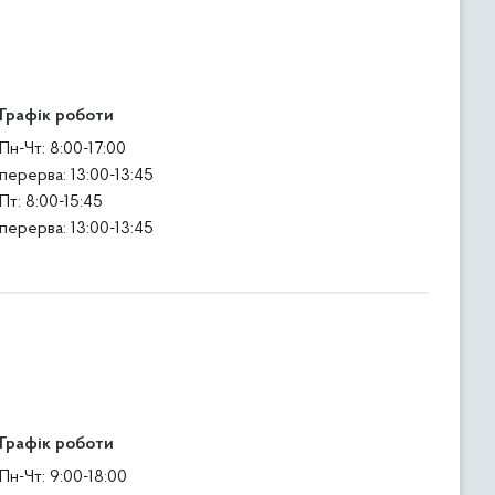
Графік роботи
Пн-Чт: 8:00-17:00
перерва: 13:00-13:45
Пт: 8:00-15:45
перерва: 13:00-13:45
Графік роботи
Пн-Чт: 9:00-18:00