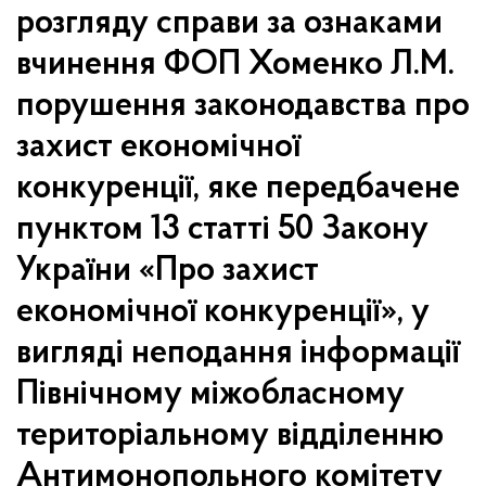
розгляду справи за ознаками
вчинення ФОП Хоменко Л.М.
порушення законодавства про
захист економічної
конкуренції, яке передбачене
пунктом 13 статті 50 Закону
України «Про захист
економічної конкуренції», у
вигляді неподання інформації
Північному міжобласному
територіальному відділенню
Антимонопольного комітету