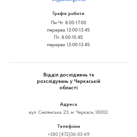
Графік роботи
Пн-Чт: 8:00-17:00
перерва: 13:00-13:45
Пт: 8:00-15:45
перерва: 13:00-13:45
Відділ досліджень та
розслідувань у Черкаській
області
Адреса
вул. Смілянська, 23, м. Черкаси, 18002
Телефони
+380 (472)36-03-69