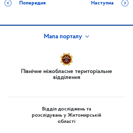
Попередня
Наступна
Мапа порталу
Північне міжобласне територіальне
відділення
Відділ досліджень та
розслідувань у Житомирській
області