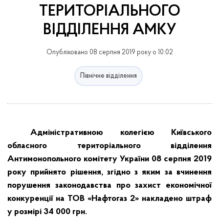
ТЕРИТОРІАЛЬНОГО
ВІДДІЛЕННЯ АМКУ
Опубліковано 08 серпня 2019 року о 10:02
Північне відділення
Адміністративною колегією Київського
обласного територіального відділення
Антимонопольного комітету України 08 серпня 2019
року прийнято рішення, згідно з яким за вчинення
порушення законодавства про захист економічної
конкуренції на ТОВ «Нафтогаз 2» накладено штраф
у розмірі 34 000 грн.