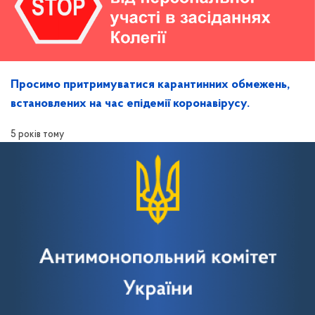
Просимо притримуватися карантинних обмежень,
встановлених на час епідемії коронавірусу.
5 років тому