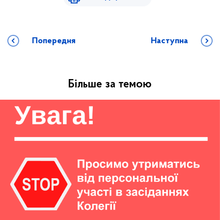
Попередня
Наступна
Більше за темою