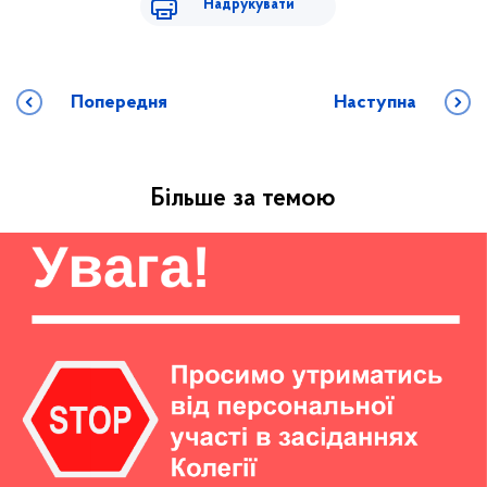
Надрукувати
Попередня
Наступна
Більше за темою