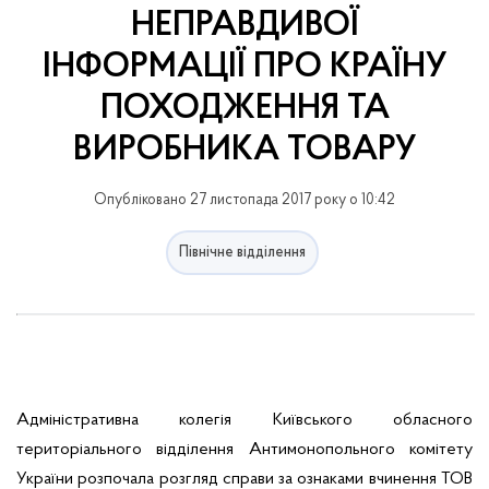
НЕПРАВДИВОЇ
ІНФОРМАЦІЇ ПРО КРАЇНУ
ПОХОДЖЕННЯ ТА
ВИРОБНИКА ТОВАРУ
Опубліковано 27 листопада 2017 року о 10:42
Північне відділення
Адміністративна колегія Київського обласного
територіального відділення Антимонопольного комітету
України розпочала розгляд справи за ознаками вчинення ТОВ