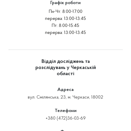
Графік роботи
Пн-Чт: 8:00-17:00
перерва: 13:00-13:45
Пт: 8:00-15:45
перерва: 13:00-13:45
Відділ досліджень та
розслідувань у Черкаській
області
Адреса
вул. Смілянська, 23, м. Черкаси, 18002
Телефони
+380 (472)36-03-69