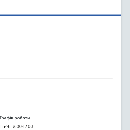
Графік роботи
Пн-Чт: 8:00-17:00