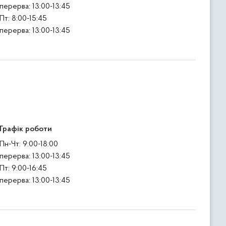
перерва: 13:00-13:45
Пт: 8:00-15:45
перерва: 13:00-13:45
Графік роботи
Пн-Чт: 9:00-18:00
перерва: 13:00-13:45
Пт: 9:00-16:45
перерва: 13:00-13:45