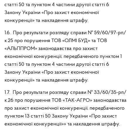
статті 50 та пунктом 4 частини другої статті 6
Закону України «Про захист економічної
конкуренції» та накладення штрафу.
1.6. Про результати розгляду справи № 59/60/97-рп/
к.25 про порушення ТОВ «ОЛМІ БУД» та ТОВ
«АЛЬППРОМ» законодавства про захист
економічної конкуренції, передбаченого пунктом 1
статті 50 та пунктом 4 частини другої статті 6
Закону України «Про захист економічної
конкуренції» та накладення штрафу.
1.7. Про результати розгляду справи № 33/60/35-рп/
к.26 про порушення ТОВ «ТАК-АГРО» законодавства
про захист економічної конкуренції, передбаченого
пунктом 13 статті 50 Закону України «Про захист
економічної конкуренції»» та накладення штрафу.