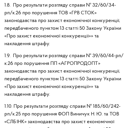
1.8. Про результати розгляду справи № 32/60/34-
рп/к.26 про порушення ТОВ «ГРВ СТОК»
законодавства про захист економічної конкуренції,
передбаченого пунктом 13 статті 50 Закону України
«Про захист економічної конкуренції»» та
накладення штрафу.
1.9. Про результати розгляду справи № 39/60/44-рп/
к.26 про порушення ПП «АГРОПРОДОПТ»
законодавства про захист економічної конкуренції,
передбаченого пунктом 13 статті 50 Закону України
«Про захист економічної конкуренції»» та
накладення штрафу.
1.10. Про результати розгляду справи № 185/60/242-
рп/к.25 про порушення ФОП Виничук Н. Ю. та ТОВ
«СЛБ ІНК» законодавства про захист економічної