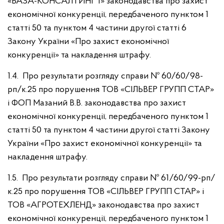
«БАЗА-КОНСАЛТИНГ 1» законодавства про захист
економічної конкуренції, передбаченого пунктом 1
статті 50 та пунктом 4 частини другої статті 6
Закону України «Про захист економічної
конкуренції» та накладення штрафу.
1.4. Про результати розгляду справи № 60/60/98-
рп/к.25 про порушення ТОВ «СІЛЬВЕР ГРУПП СТАР»
і ФОП Мазаний В.В. законодавства про захист
економічної конкуренції, передбаченого пунктом 1
статті 50 та пунктом 4 частини другої статті Закону
України «Про захист економічної конкуренції» та
накладення штрафу.
1.5. Про результати розгляду справи № 61/60/99-рп/
к.25 про порушення ТОВ «СІЛЬВЕР ГРУПП СТАР» і
ТОВ «АГРОТЕХЛЕНД» законодавства про захист
економічної конкуренції, передбаченого пунктом 1