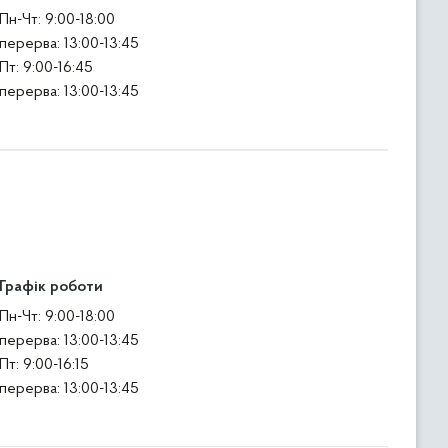
Пн-Чт: 9:00-18:00
перерва: 13:00-13:45
Пт: 9:00-16:45
перерва: 13:00-13:45
Графік роботи
Пн-Чт: 9:00-18:00
перерва: 13:00-13:45
Пт: 9:00-16:15
перерва: 13:00-13:45