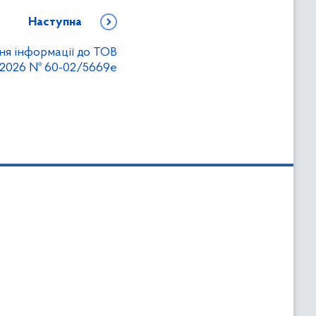
Наступна
ня інформації до ТОВ
5.2026 № 60-02/5669е