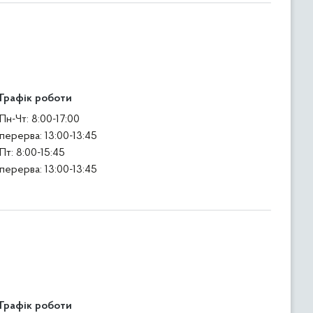
Графік роботи
Пн-Чт: 8:00-17:00
перерва: 13:00-13:45
Пт: 8:00-15:45
перерва: 13:00-13:45
Графік роботи