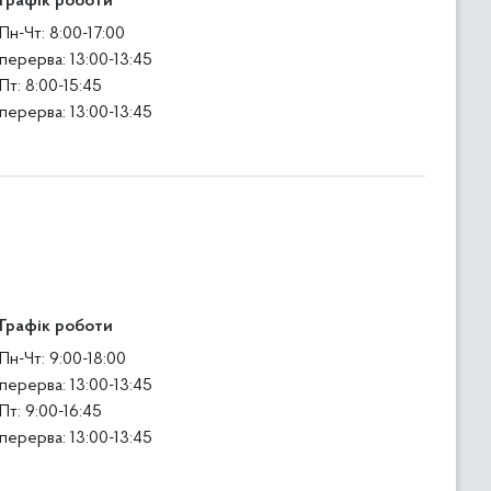
Графік роботи
Пн-Чт: 8:00-17:00
перерва: 13:00-13:45
Пт: 8:00-15:45
перерва: 13:00-13:45
Графік роботи
Пн-Чт: 9:00-18:00
перерва: 13:00-13:45
Пт: 9:00-16:45
перерва: 13:00-13:45