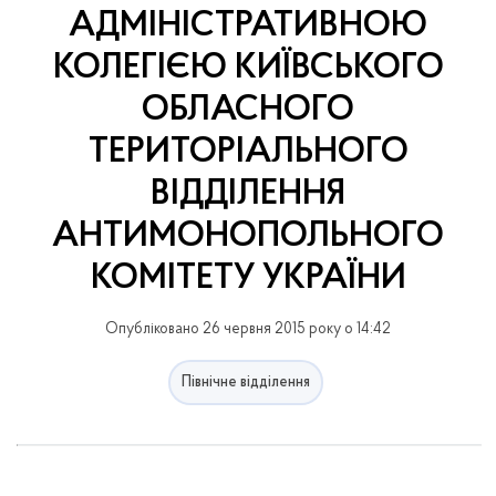
АДМІНІСТРАТИВНОЮ
КОЛЕГІЄЮ КИЇВСЬКОГО
ОБЛАСНОГО
ТЕРИТОРІАЛЬНОГО
ВІДДІЛЕННЯ
АНТИМОНОПОЛЬНОГО
КОМІТЕТУ УКРАЇНИ
Опубліковано 26 червня 2015 року о 14:42
Північне відділення