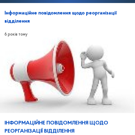
Інформаційне повідомлення щодо реорганізації
відділення
6 років тому
ІНФОРМАЦІЙНЕ ПОВІДОМЛЕННЯ ЩОДО
РЕОРГАНІЗАЦІЇ ВІДДІЛЕННЯ