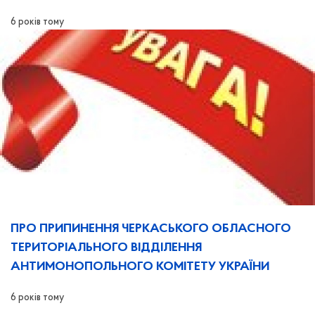
6 років тому
ПРО ПРИПИНЕННЯ ЧЕРКАСЬКОГО ОБЛАСНОГО
ТЕРИТОРІАЛЬНОГО ВІДДІЛЕННЯ
АНТИМОНОПОЛЬНОГО КОМІТЕТУ УКРАЇНИ
6 років тому