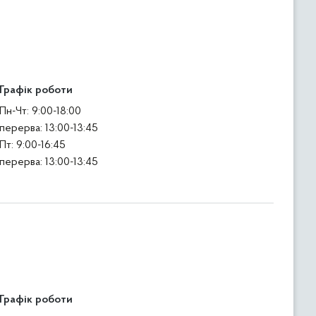
Графік роботи
Пн-Чт: 9:00-18:00
перерва: 13:00-13:45
Пт: 9:00-16:45
перерва: 13:00-13:45
Графік роботи