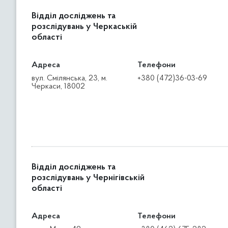
Відділ досліджень та
розслідувань у Черкаській
області
Адреса
Телефони
вул. Смілянська, 23, м.
+380 (472)36-03-69
Черкаси, 18002
Відділ досліджень та
розслідувань у Чернігівській
області
Адреса
Телефони