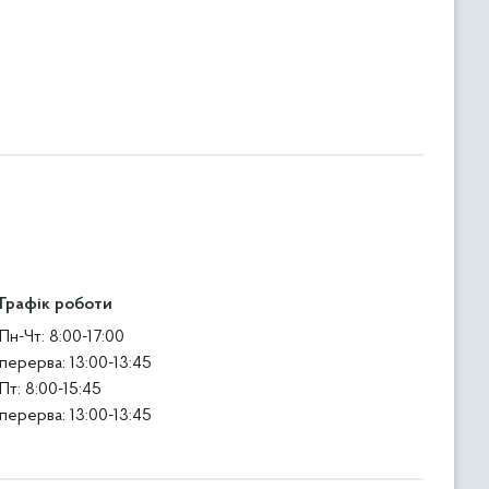
Графік роботи
Пн-Чт: 8:00-17:00
перерва: 13:00-13:45
Пт: 8:00-15:45
перерва: 13:00-13:45