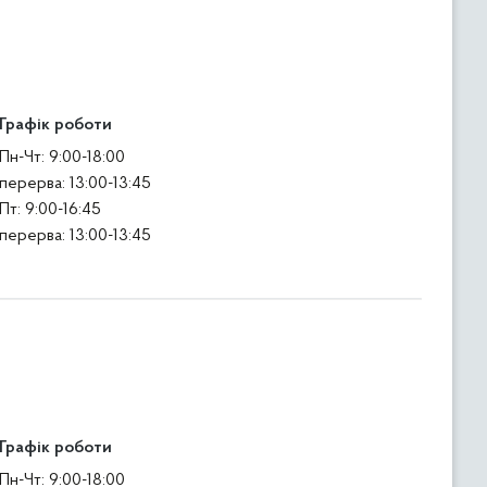
Графік роботи
Пн-Чт: 9:00-18:00
перерва: 13:00-13:45
Пт: 9:00-16:45
перерва: 13:00-13:45
Графік роботи
Пн-Чт: 9:00-18:00