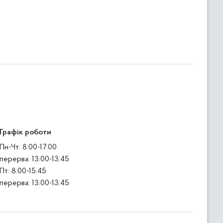
Графік роботи
Пн-Чт: 8:00-17:00
перерва: 13:00-13:45
Пт: 8:00-15:45
перерва: 13:00-13:45