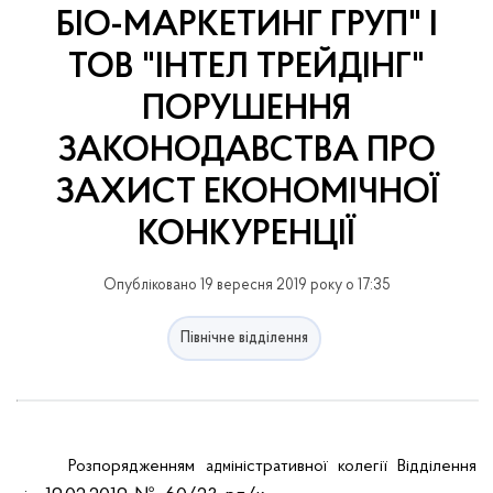
БІО-МАРКЕТИНГ ГРУП" І
ТОВ "ІНТЕЛ ТРЕЙДІНГ"
ПОРУШЕННЯ
ЗАКОНОДАВСТВА ПРО
ЗАХИСТ ЕКОНОМІЧНОЇ
КОНКУРЕНЦІЇ
Опубліковано 19 вересня 2019 року о 17:35
Північне відділення
Розпорядженням
іністративної
колегії
Відділення
адм