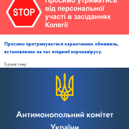
Просимо притримуватися карантинних обмежень,
встановлених на час епідемії коронавірусу.
5 років тому