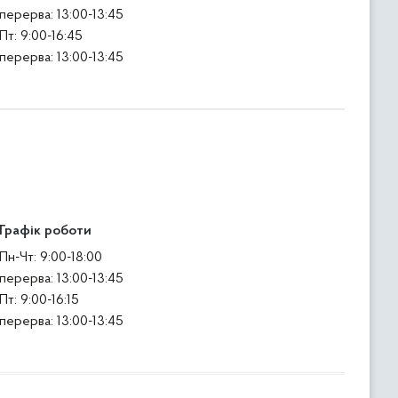
перерва: 13:00-13:45
Пт: 9:00-16:45
перерва: 13:00-13:45
Графік роботи
Пн-Чт: 9:00-18:00
перерва: 13:00-13:45
Пт: 9:00-16:15
перерва: 13:00-13:45