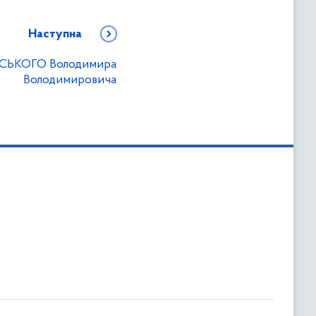
Наступна
ВСЬКОГО Володимира
Володимировича