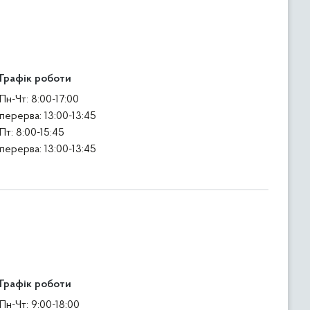
Графік роботи
Пн-Чт: 8:00-17:00
перерва: 13:00-13:45
Пт: 8:00-15:45
перерва: 13:00-13:45
Графік роботи
Пн-Чт: 9:00-18:00