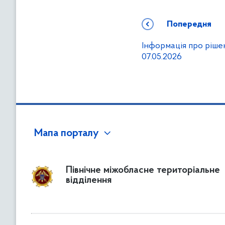
Попередня
Інформація про ріше
07.05.2026
Мапа порталу
Північне міжобласне територіальне
відділення