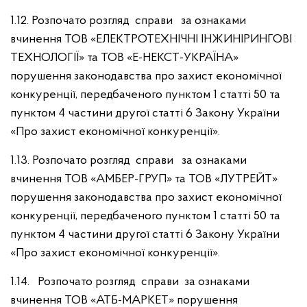
1.12. Розпочато розгляд справи за ознаками
вчинення ТОВ «ЕЛЕКТРОТЕХНІЧНІ ІНЖИНІРИНГОВІ
ТЕХНОЛОГІЇ» та ТОВ «Е-НЕКСТ-УКРАЇНА»
порушення законодавства про захист економічної
конкуренції, передбаченого пунктом 1 статті 50 та
пунктом 4 частини другої статті 6 Закону України
«Про захист економічної конкуренції».
1.13. Розпочато розгляд справи за ознаками
вчинення ТОВ «АМБЕР-ГРУП» та ТОВ «ЛУТРЕЙТ»
порушення законодавства про захист економічної
конкуренції, передбаченого пунктом 1 статті 50 та
пунктом 4 частини другої статті 6 Закону України
«Про захист економічної конкуренції».
1.14. Розпочато розгляд справи за ознаками
вчинення ТОВ «АТБ-МАРКЕТ» порушення