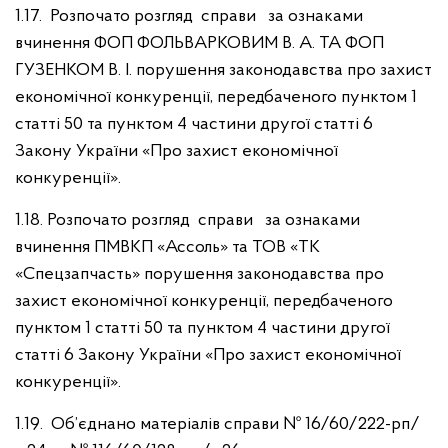
1.17. Розпочато розгляд справи за ознаками
вчинення ФОП ФОЛЬВАРКОВИМ В. А. ТА ФОП
ГУЗЕНКОМ В. І. порушення законодавства про захист
економічної конкуренції, передбаченого пунктом 1
статті 50 та пунктом 4 частини другої статті 6
Закону України «Про захист економічної
конкуренції».
1.18. Розпочато розгляд справи за ознаками
вчинення ПМВКП «Ассоль» та ТОВ «ТК
«Спецзапчасть» порушення законодавства про
захист економічної конкуренції, передбаченого
пунктом 1 статті 50 та пунктом 4 частини другої
статті 6 Закону України «Про захист економічної
конкуренції».
1.19.
Об’єднано матеріалів справи № 16/60/222-рп/