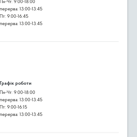
Пн-Чт: 9:00-18:00
перерва: 13:00-13:45
Пт: 9:00-16:45
перерва: 13:00-13:45
Графік роботи
Пн-Чт: 9:00-18:00
перерва: 13:00-13:45
Пт: 9:00-16:15
перерва: 13:00-13:45