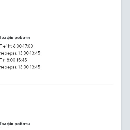
Графік роботи
Пн-Чт: 8:00-17:00
перерва: 13:00-13:45
Пт: 8:00-15:45
перерва: 13:00-13:45
Графік роботи