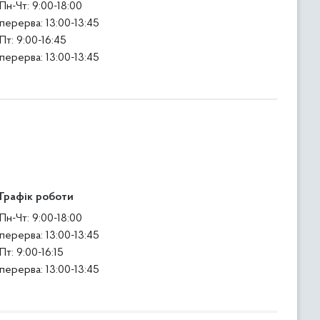
Пн-Чт: 9:00-18:00
перерва: 13:00-13:45
Пт: 9:00-16:45
перерва: 13:00-13:45
Графік роботи
Пн-Чт: 9:00-18:00
перерва: 13:00-13:45
Пт: 9:00-16:15
перерва: 13:00-13:45