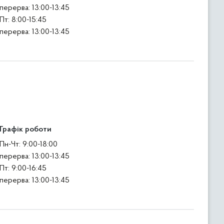
перерва: 13:00-13:45
Пт: 8:00-15:45
перерва: 13:00-13:45
Графік роботи
Пн-Чт: 9:00-18:00
перерва: 13:00-13:45
Пт: 9:00-16:45
перерва: 13:00-13:45