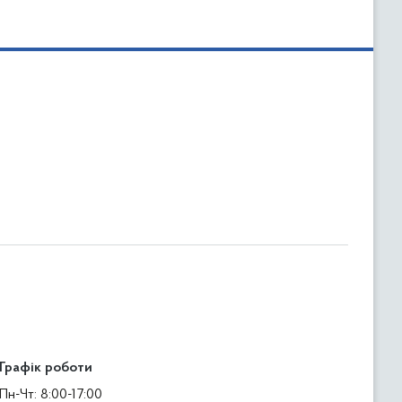
Графік роботи
Пн-Чт: 8:00-17:00