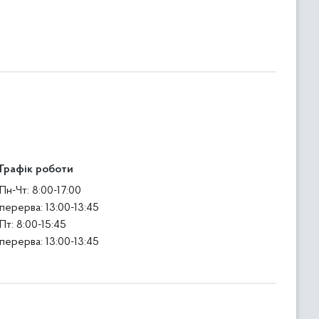
Графік роботи
Пн-Чт: 8:00-17:00
перерва: 13:00-13:45
Пт: 8:00-15:45
перерва: 13:00-13:45