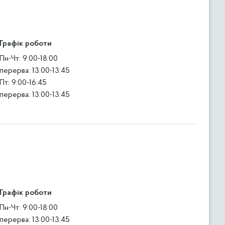
Графік роботи
Пн-Чт: 9:00-18:00
перерва: 13:00-13:45
Пт: 9:00-16:45
перерва: 13:00-13:45
Графік роботи
Пн-Чт: 9:00-18:00
перерва: 13:00-13:45