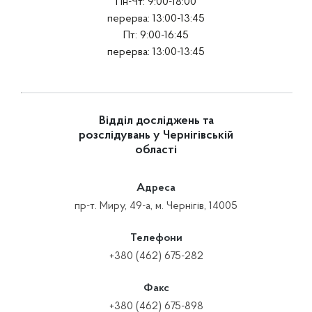
Пн-Чт: 9:00-18:00
перерва: 13:00-13:45
Пт: 9:00-16:45
перерва: 13:00-13:45
Відділ досліджень та
розслідувань у Чернігівській
області
Адреса
пр-т. Миру, 49-а, м. Чернігів, 14005
Телефони
+380 (462) 675-282
Факс
+380 (462) 675-898