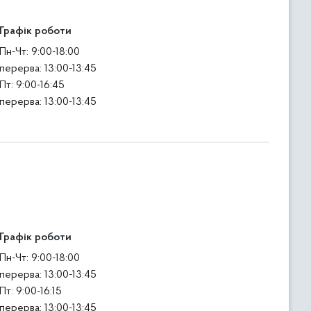
Графік роботи
Пн-Чт: 9:00-18:00
перерва: 13:00-13:45
Пт: 9:00-16:45
перерва: 13:00-13:45
Графік роботи
Пн-Чт: 9:00-18:00
перерва: 13:00-13:45
Пт: 9:00-16:15
перерва: 13:00-13:45