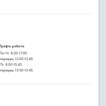
Графік роботи
Пн-Чт: 8:00-17:00
перерва: 13:00-13:45
Пт: 8:00-15:45
перерва: 13:00-13:45